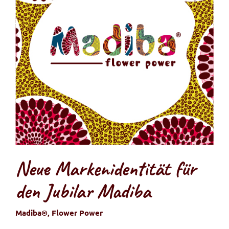
Neue Markenidentität für
den Jubilar Madiba
Madiba®, Flower Power