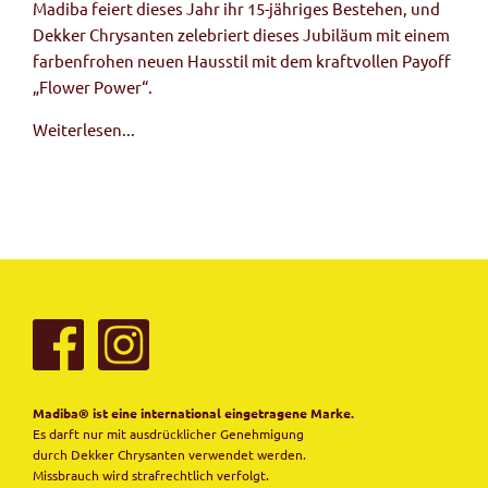
Madiba feiert dieses Jahr ihr 15-jähriges Bestehen, und
Dekker Chrysanten zelebriert dieses Jubiläum mit einem
farbenfrohen neuen Hausstil mit dem kraftvollen Payoff
„Flower Power“.
Weiterlesen...
Madiba® ist eine international eingetragene Marke.
Es darft nur mit ausdrücklicher Genehmigung
durch Dekker Chrysanten verwendet werden.
Missbrauch wird strafrechtlich verfolgt.