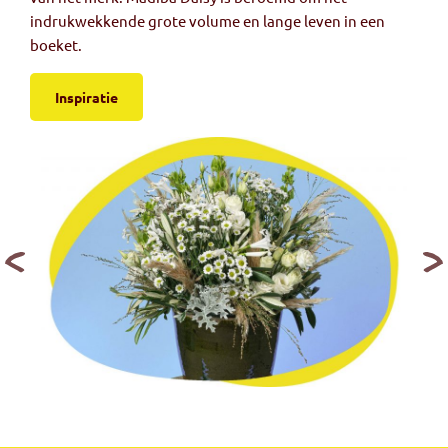
indrukwekkende grote volume en lange leven in een
boeket.
Inspiratie