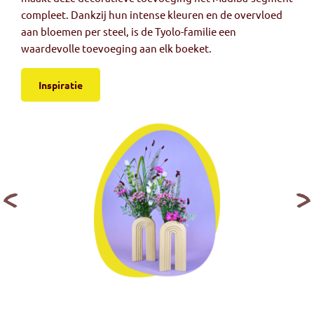
compleet. Dankzij hun intense kleuren en de overvloed
aan bloemen per steel, is de Tyolo-familie een
waardevolle toevoeging aan elk boeket.
Inspiratie