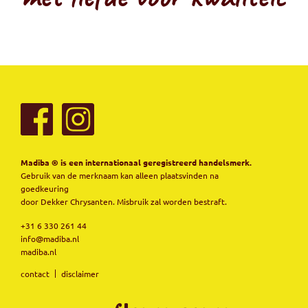
Madiba ® is een internationaal geregistreerd handelsmerk.
Gebruik van de merknaam kan alleen plaatsvinden na
goedkeuring
door Dekker Chrysanten. Misbruik zal worden bestraft.
+31 6 330 261 44
info@madiba.nl
madiba.nl
contact
disclaimer